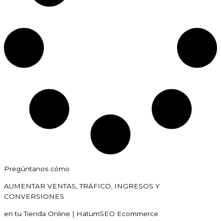
Pregúntanos cómo
AUMENTAR VENTAS, TRÁFICO, INGRESOS Y
CONVERSIONES
en tu Tienda Online | HatumSEO Ecommerce