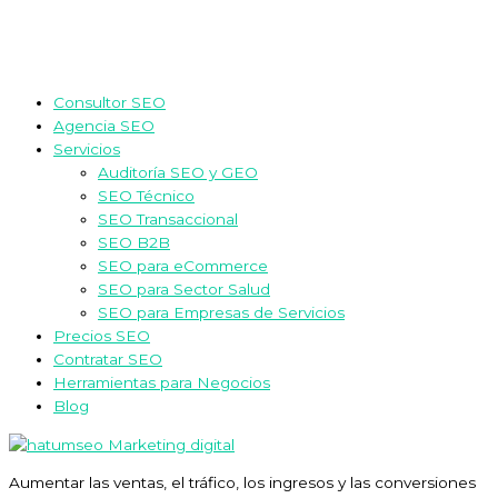
Consultor SEO
Agencia SEO
Servicios
Auditoría SEO y GEO
SEO Técnico
SEO Transaccional
SEO B2B
SEO para eCommerce
SEO para Sector Salud
SEO para Empresas de Servicios
Precios SEO
Contratar SEO
Herramientas para Negocios
Blog
Aumentar las ventas, el tráfico, los ingresos y las conversiones