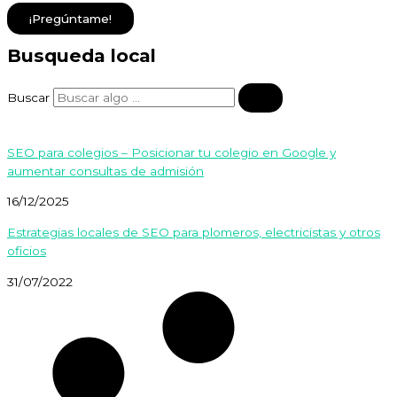
¡Pregúntame!
Busqueda local
Buscar
SEO para colegios – Posicionar tu colegio en Google y
aumentar consultas de admisión
16/12/2025
Estrategias locales de SEO para plomeros, electricistas y otros
oficios
31/07/2022