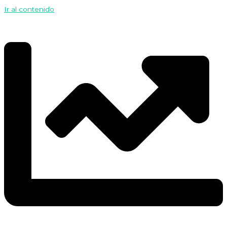
Ir al contenido