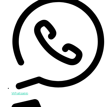
Whatsapp