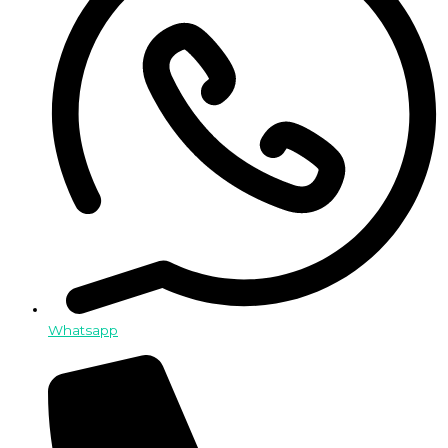
Whatsapp