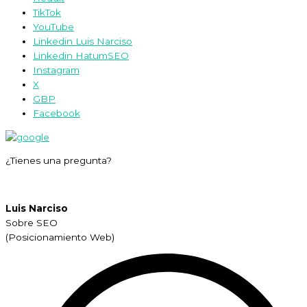
TikTok
YouTube
Linkedin Luis Narciso
Linkedin HatumSEO
Instagram
X
GBP
Facebook
¿Tienes una pregunta?
Luis Narciso
Sobre SEO
(Posicionamiento Web)