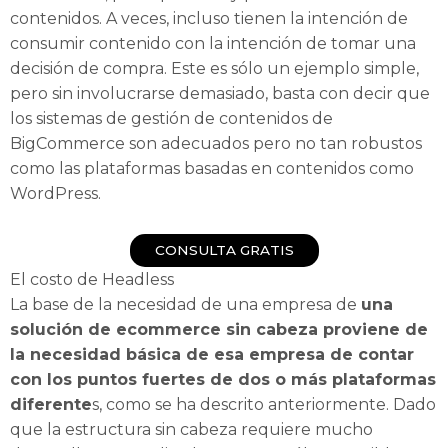
contenidos. A veces, incluso tienen la intención de
consumir contenido con la intención de tomar una
decisión de compra. Este es sólo un ejemplo simple,
pero sin involucrarse demasiado, basta con decir que
los sistemas de gestión de contenidos de
BigCommerce son adecuados pero no tan robustos
como las plataformas basadas en contenidos como
WordPress.
CONSULTA GRATIS
El costo de Headless
La base de la necesidad de una empresa de
una
solución de ecommerce sin cabeza proviene de
la necesidad básica de esa empresa de contar
con los puntos fuertes de dos o más plataformas
diferente
s, como se ha descrito anteriormente. Dado
que la estructura sin cabeza requiere mucho