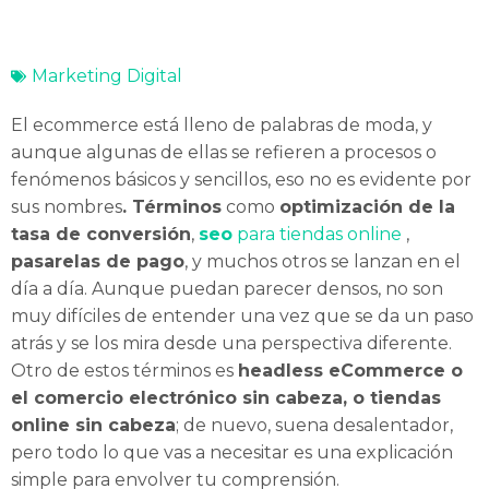
Marketing Digital
El ecommerce está lleno de palabras de moda, y
aunque algunas de ellas se refieren a procesos o
fenómenos básicos y sencillos, eso no es evidente por
sus nombres
. Términos
como
optimización de la
tasa de conversión
,
seo
para tiendas online
,
pasarelas de pago
, y muchos otros se lanzan en el
día a día. Aunque puedan parecer densos, no son
muy difíciles de entender una vez que se da un paso
atrás y se los mira desde una perspectiva diferente.
Otro de estos términos es
headless eCommerce o
el comercio electrónico sin cabeza, o tiendas
online sin cabeza
; de nuevo, suena desalentador,
pero todo lo que vas a necesitar es una explicación
simple para envolver tu comprensión.