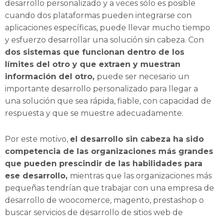
desarrollo personalizado y a veces sólo es posible
cuando dos plataformas pueden integrarse con
aplicaciones específicas, puede llevar mucho tiempo
y esfuerzo desarrollar una solución sin cabeza. Con
dos sistemas que funcionan dentro de los
límites del otro y que extraen y muestran
información del otro,
puede ser necesario un
importante desarrollo personalizado para llegar a
una solución que sea rápida, fiable, con capacidad de
respuesta y que se muestre adecuadamente.
Por este motivo,
el desarrollo sin cabeza ha sido
competencia de las organizaciones más grandes
que pueden prescindir de las habilidades para
ese desarrollo,
mientras que las organizaciones más
pequeñas tendrían que trabajar con una empresa de
desarrollo de woocomerce, magento, prestashop o
buscar servicios de desarrollo de sitios web de