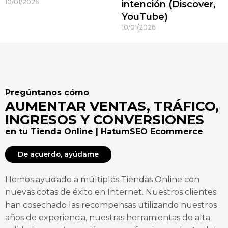
10/01/2026
intención (Discover,
YouTube)
10/01/2026
Pregúntanos cómo
AUMENTAR VENTAS, TRÁFICO,
INGRESOS Y CONVERSIONES
en tu Tienda Online | HatumSEO Ecommerce
De acuerdo, ayúdame
Hemos ayudado a múltiples Tiendas Online con
nuevas cotas de éxito en Internet. Nuestros clientes
han cosechado las recompensas utilizando nuestros
años de experiencia, nuestras herramientas de alta