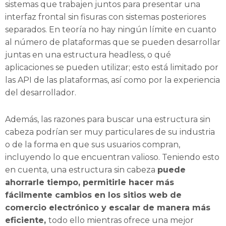
sistemas que trabajen juntos para presentar una
interfaz frontal sin fisuras con sistemas posteriores
separados. En teoría no hay ningún límite en cuanto
al número de plataformas que se pueden desarrollar
juntas en una estructura headless, o qué
aplicaciones se pueden utilizar; esto está limitado por
las API de las plataformas, así como por la experiencia
del desarrollador.
Además, las razones para buscar una estructura sin
cabeza podrían ser muy particulares de su industria
o de la forma en que sus usuarios compran,
incluyendo lo que encuentran valioso. Teniendo esto
en cuenta, una estructura sin cabeza
puede
ahorrarle tiempo, permitirle hacer más
fácilmente cambios en los sitios web de
comercio electrónico y escalar de manera más
eficiente,
todo ello mientras ofrece una mejor