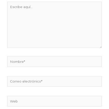
Escribe
aquí...
Nombre*
Correo
electrónico*
Web