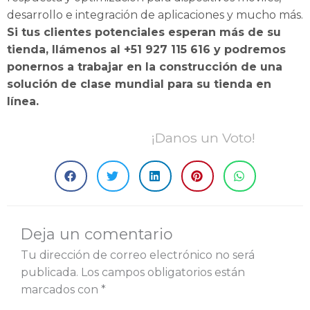
desarrollo e integración de aplicaciones y mucho más.
Si tus clientes potenciales esperan más de su
tienda, llámenos al +51 927 115 616 y podremos
ponernos a trabajar en la construcción de una
solución de clase mundial para su tienda en
línea.
¡Danos un Voto!
Deja un comentario
Tu dirección de correo electrónico no será
publicada.
Los campos obligatorios están
marcados con
*