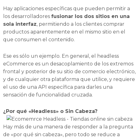
Hay aplicaciones específicas que pueden permitir a
los desarrolladores
fusionar los dos sitios en una
sola interfaz
, permitiendo a los clientes comprar
productos aparentemente en el mismo sitio en el
que consumen el contenido.
Ese es sólo un ejemplo. En general, el headless
eCommerce es un desacoplamiento de los extremos
frontal y posterior de su sitio de comercio electrónico,
y de cualquier otra plataforma que utilice, y requiere
el uso de una API específica para darles una
sensación de funcionalidad cruzada.
¿Por qué «Headless» o Sin Cabeza?
Hay más de una manera de responder a la pregunta
de «por qué sin cabeza», pero todo se reduce a