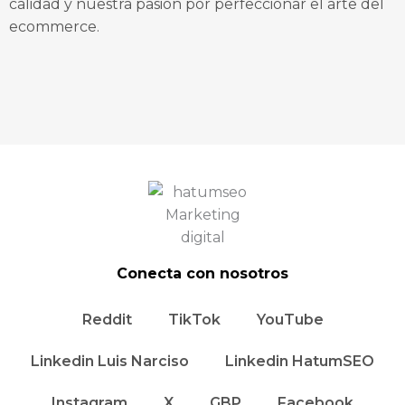
calidad y nuestra pasión por perfeccionar el arte del
ecommerce.
Conecta con nosotros
Reddit
TikTok
YouTube
Linkedin Luis Narciso
Linkedin HatumSEO
Instagram
X
GBP
Facebook