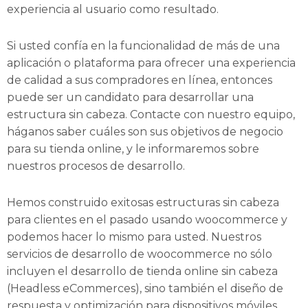
experiencia al usuario como resultado.
Si usted confía en la funcionalidad de más de una
aplicación o plataforma para ofrecer una experiencia
de calidad a sus compradores en línea, entonces
puede ser un candidato para desarrollar una
estructura sin cabeza. Contacte con nuestro equipo,
háganos saber cuáles son sus objetivos de negocio
para su tienda online, y le informaremos sobre
nuestros procesos de desarrollo.
Hemos construido exitosas estructuras sin cabeza
para clientes en el pasado usando woocommerce y
podemos hacer lo mismo para usted. Nuestros
servicios de desarrollo de woocommerce no sólo
incluyen el desarrollo de tienda online sin cabeza
(Headless eCommerces), sino también el diseño de
respuesta y optimización para dispositivos móviles,