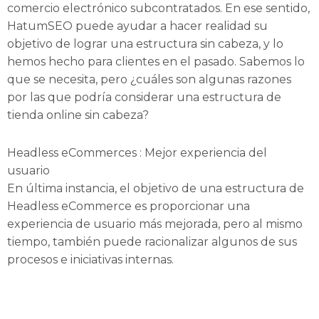
comercio electrónico subcontratados. En ese sentido,
HatumSEO puede ayudar a hacer realidad su
objetivo de lograr una estructura sin cabeza, y lo
hemos hecho para clientes en el pasado. Sabemos lo
que se necesita, pero ¿cuáles son algunas razones
por las que podría considerar una estructura de
tienda online sin cabeza?
Headless eCommerces : Mejor experiencia del
usuario
En última instancia, el objetivo de una estructura de
Headless eCommerce es proporcionar una
experiencia de usuario más mejorada, pero al mismo
tiempo, también puede racionalizar algunos de sus
procesos e iniciativas internas.