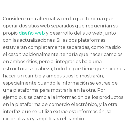
Considere una alternativa en la que tendría que
operar dos sitios web separados que requerirían su
propio
diseño web
y desarrollo del sitio web junto
con las actualizaciones. Si las dos plataformas
estuvieran completamente separadas, como ha sido
el caso tradicionalmente, tendría que hacer cambios
en ambos sitios, pero al integrarlos bajo una
estructura sin cabeza, todo lo que tiene que hacer es
hacer un cambio y ambos sitios lo mostrarán,
especialmente cuando la información se extrae de
una plataforma para mostrarla en la otra. Por
ejemplo, si se cambia la información de los productos
en la plataforma de comercio electrónico, y la otra
interfaz que se utiliza extrae esa información, se
racionalizará y simplificará el cambio.