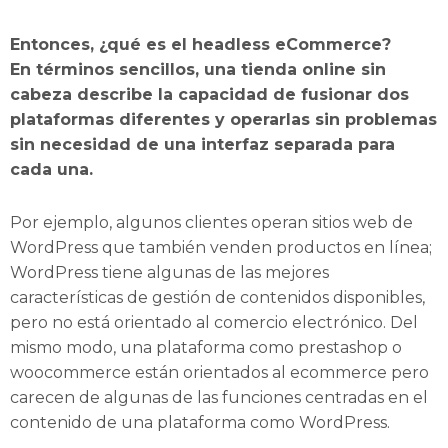
Entonces, ¿qué es el headless eCommerce?
En términos sencillos, una tienda online sin
cabeza describe la capacidad de fusionar dos
plataformas diferentes y operarlas sin problemas
sin necesidad de una interfaz separada para
cada una.
Por ejemplo, algunos clientes operan sitios web de
WordPress que también venden productos en línea;
WordPress tiene algunas de las mejores
características de gestión de contenidos disponibles,
pero no está orientado al comercio electrónico. Del
mismo modo, una plataforma como prestashop o
woocommerce están orientados al ecommerce pero
carecen de algunas de las funciones centradas en el
contenido de una plataforma como WordPress.