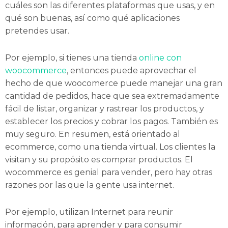
cuáles son las diferentes plataformas que usas, y en
qué son buenas, así como qué aplicaciones
pretendes usar.
Por ejemplo, si tienes una tienda
online con
woocommerce
, entonces puede aprovechar el
hecho de que woocomerce puede manejar una gran
cantidad de pedidos, hace que sea extremadamente
fácil de listar, organizar y rastrear los productos, y
establecer los precios y cobrar los pagos. También es
muy seguro. En resumen, está orientado al
ecommerce, como una tienda virtual. Los clientes la
visitan y su propósito es comprar productos. El
wocommerce es genial para vender, pero hay otras
razones por las que la gente usa internet.
Por ejemplo, utilizan Internet para reunir
información, para aprender y para consumir