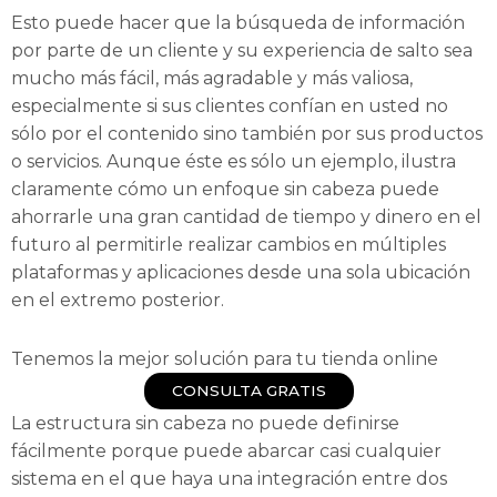
Esto puede hacer que la búsqueda de información
por parte de un cliente y su experiencia de salto sea
mucho más fácil, más agradable y más valiosa,
especialmente si sus clientes confían en usted no
sólo por el contenido sino también por sus productos
o servicios. Aunque éste es sólo un ejemplo, ilustra
claramente cómo un enfoque sin cabeza puede
ahorrarle una gran cantidad de tiempo y dinero en el
futuro al permitirle realizar cambios en múltiples
plataformas y aplicaciones desde una sola ubicación
en el extremo posterior.
Tenemos la mejor solución para tu tienda online
CONSULTA GRATIS
La estructura sin cabeza no puede definirse
fácilmente porque puede abarcar casi cualquier
sistema en el que haya una integración entre dos