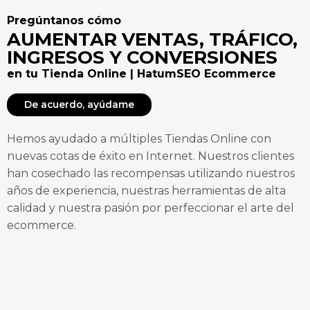
Pregúntanos cómo
AUMENTAR VENTAS, TRÁFICO,
INGRESOS Y CONVERSIONES
en tu Tienda Online | HatumSEO Ecommerce
De acuerdo, ayúdame
Hemos ayudado a múltiples Tiendas Online con
nuevas cotas de éxito en Internet. Nuestros clientes
han cosechado las recompensas utilizando nuestros
años de experiencia, nuestras herramientas de alta
calidad y nuestra pasión por perfeccionar el arte del
ecommerce.