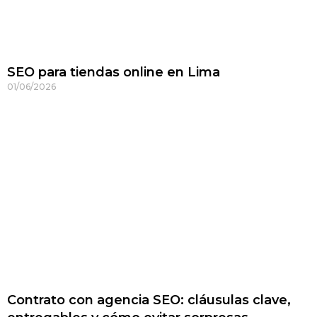
SEO para tiendas online en Lima
01/06/2026
Contrato con agencia SEO: cláusulas clave,