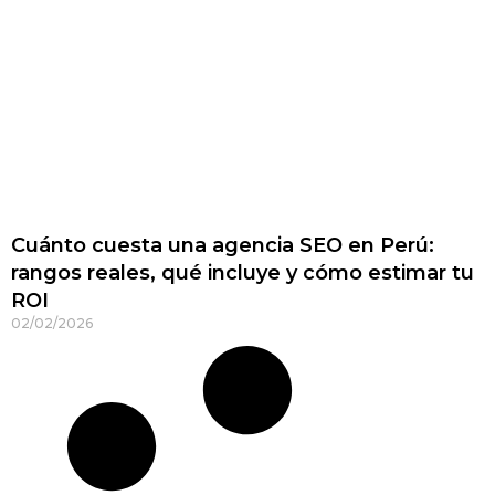
Cuánto cuesta una agencia SEO en Perú:
rangos reales, qué incluye y cómo estimar tu
ROI
02/02/2026