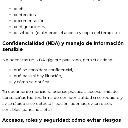
briefs,
contenidos,
documentación,
configuraciones,
dashboard (o al menos el acceso y copia del template).
Confidencialidad (NDA) y manejo de información
sensible
No necesitas un NDA gigante para todo, pero sí claridad:
qué se considera confidencial,
qué pasa si hay filtración,
y cómo se notifica.
Tu documento menciona buenas prácticas: acceso limitado,
contraseñas fuertes, firma de confidencialidad si se requiere y
aviso rápido si se detecta filtración; además, evitan datos
sensibles (bancarios, etc.).
Accesos, roles y seguridad: cómo evitar riesgos