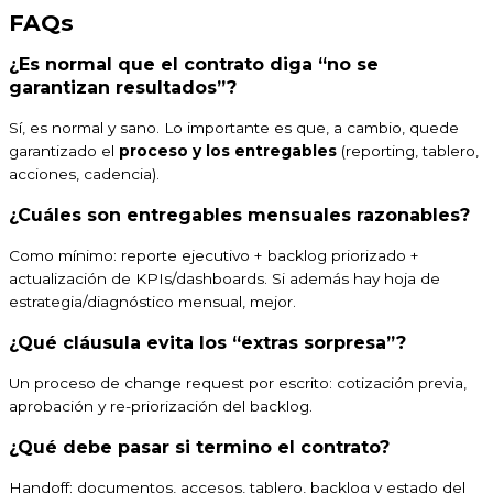
FAQs
¿Es normal que el contrato diga “no se
garantizan resultados”?
Sí, es normal y sano. Lo importante es que, a cambio, quede
garantizado el
proceso y los entregables
(reporting, tablero,
acciones, cadencia).
¿Cuáles son entregables mensuales razonables?
Como mínimo: reporte ejecutivo + backlog priorizado +
actualización de KPIs/dashboards. Si además hay hoja de
estrategia/diagnóstico mensual, mejor.
¿Qué cláusula evita los “extras sorpresa”?
Un proceso de change request por escrito: cotización previa,
aprobación y re-priorización del backlog.
¿Qué debe pasar si termino el contrato?
Handoff: documentos, accesos, tablero, backlog y estado del