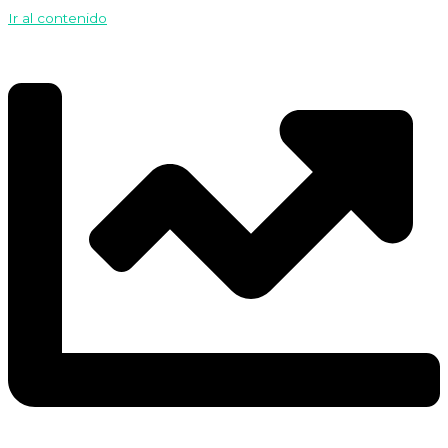
Ir al contenido