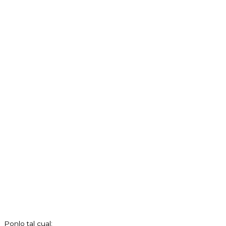
Ponlo tal cual: