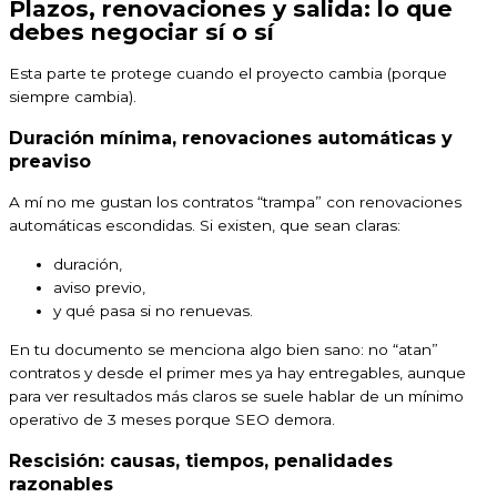
Plazos, renovaciones y salida: lo que
debes negociar sí o sí
Esta parte te protege cuando el proyecto cambia (porque
siempre cambia).
Duración mínima, renovaciones automáticas y
preaviso
A mí no me gustan los contratos “trampa” con renovaciones
automáticas escondidas. Si existen, que sean claras:
duración,
aviso previo,
y qué pasa si no renuevas.
En tu documento se menciona algo bien sano: no “atan”
contratos y desde el primer mes ya hay entregables, aunque
para ver resultados más claros se suele hablar de un mínimo
operativo de 3 meses porque SEO demora.
Rescisión: causas, tiempos, penalidades
razonables