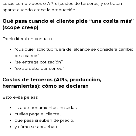
cosas como videos o APIs (costos de terceros) y se tratan
aparte cuando crece la producción.
Qué pasa cuando el cliente pide “una cosita más”
(scope creep)
Ponlo literal en contrato:
“cualquier solicitud fuera del alcance se considera cambio
de alcance”
“se entrega cotización”
“se aprueba por correo”
Costos de terceros (APIs, producción,
herramientas): cómo se declaran
Esto evita peleas:
lista de herramientas incluidas,
cuáles paga el cliente,
qué pasa si suben de precio,
y cómo se aprueban.