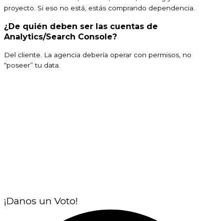
proyecto. Si eso no está, estás comprando dependencia.
¿De quién deben ser las cuentas de
Analytics/Search Console?
Del cliente. La agencia debería operar con permisos, no
“poseer” tu data.
¡Danos un Voto!