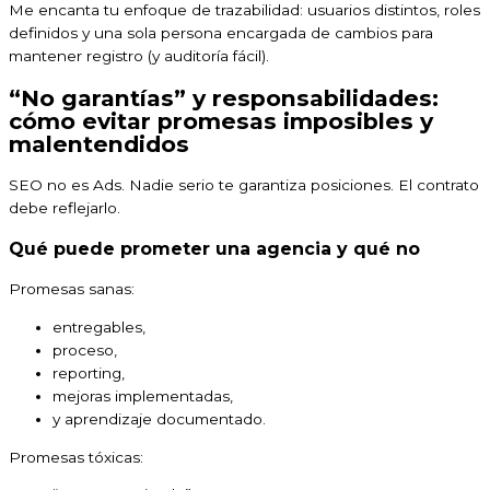
Me encanta tu enfoque de trazabilidad: usuarios distintos, roles
definidos y una sola persona encargada de cambios para
mantener registro (y auditoría fácil).
“No garantías” y responsabilidades:
cómo evitar promesas imposibles y
malentendidos
SEO no es Ads. Nadie serio te garantiza posiciones. El contrato
debe reflejarlo.
Qué puede prometer una agencia y qué no
Promesas sanas:
entregables,
proceso,
reporting,
mejoras implementadas,
y aprendizaje documentado.
Promesas tóxicas: