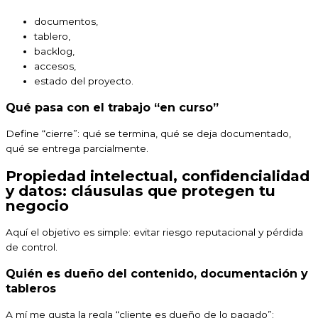
documentos,
tablero,
backlog,
accesos,
estado del proyecto.
Qué pasa con el trabajo “en curso”
Define “cierre”: qué se termina, qué se deja documentado,
qué se entrega parcialmente.
Propiedad intelectual, confidencialidad
y datos: cláusulas que protegen tu
negocio
Aquí el objetivo es simple: evitar riesgo reputacional y pérdida
de control.
Quién es dueño del contenido, documentación y
tableros
A mí me gusta la regla “cliente es dueño de lo pagado”: