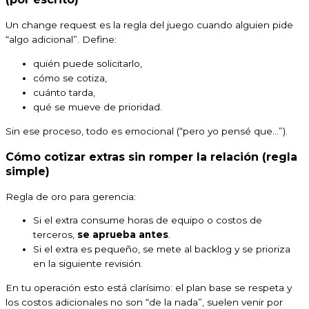
Un change request es la regla del juego cuando alguien pide
“algo adicional”. Define:
quién puede solicitarlo,
cómo se cotiza,
cuánto tarda,
qué se mueve de prioridad.
Sin ese proceso, todo es emocional (“pero yo pensé que…”).
Cómo cotizar extras sin romper la relación (regla
simple)
Regla de oro para gerencia:
Si el extra consume horas de equipo o costos de
terceros,
se aprueba antes
.
Si el extra es pequeño, se mete al backlog y se prioriza
en la siguiente revisión.
En tu operación esto está clarísimo: el plan base se respeta y
los costos adicionales no son “de la nada”, suelen venir por