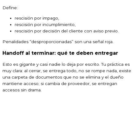
Define:
rescisión por impago,
rescisión por incumplimiento,
rescisión por decisión del cliente con aviso previo.
Penalidades “desproporcionadas” son una señal roja.
Handoff al terminar: qué te deben entregar
Esto es gigante y casi nadie lo deja por escrito. Tu práctica es
muy clara: al cerrar, se entrega todo, no se rompe nada, existe
una carpeta de documentos que no se elimina y el dueño
mantiene acceso; si cambia de proveedor, se entregan
accesos sin drama.