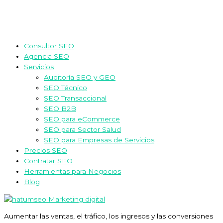
Consultor SEO
Agencia SEO
Servicios
Auditoría SEO y GEO
SEO Técnico
SEO Transaccional
SEO B2B
SEO para eCommerce
SEO para Sector Salud
SEO para Empresas de Servicios
Precios SEO
Contratar SEO
Herramientas para Negocios
Blog
Aumentar las ventas, el tráfico, los ingresos y las conversiones