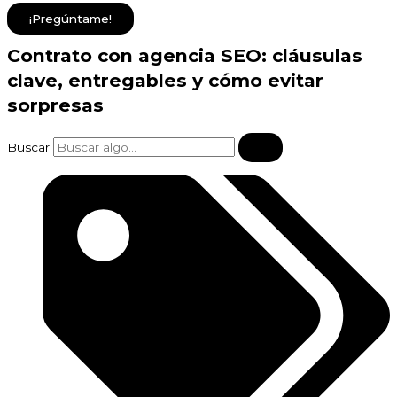
¡Pregúntame!
Contrato con agencia SEO: cláusulas
clave, entregables y cómo evitar
sorpresas
Buscar