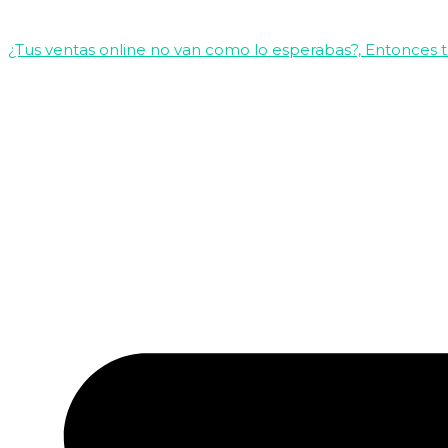
¿Tus ventas online no van como lo esperabas?, Entonces 