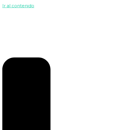
Ir al contenido