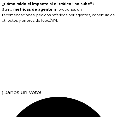
¿Cómo mido el impacto si el tráfico “no sube”?
Suma
métricas de agente
: impresiones en
recomendaciones, pedidos referidos por agentes, cobertura de
atributos y errores de feed/API.
¡Danos un Voto!