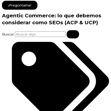
¡Pregúntame!
Agentic Commerce: lo que debemos
considerar como SEOs (ACP & UCP)
Buscar