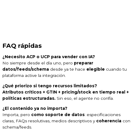
FAQ rápidas
¿Necesito ACP o UCP para vender con IA?
No siempre desde el día uno, pero
preparar
datos/feeds/schema
desde ya te hace
elegible
cuando tu
plataforma active la integración.
¿Qué priorizo si tengo recursos limitados?
Atributos críticos + GTIN + pricing/stock en tiempo real +
políticas estructuradas.
Sin eso, el agente no confía.
¿El contenido ya no importa?
Importa, pero
como soporte de datos
: especificaciones
claras, FAQs resolutivas, medios descriptivos y
coherencia
con
schema/feeds.