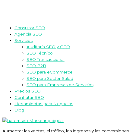
Consultor SEO
Agencia SEO
Servicios
Auditoría SEO y GEO
SEO Técnico
SEO Transaccional
SEO B2B
SEO para eCommerce
SEO para Sector Salud
SEO para Empresas de Servicios
Precios SEO
Contratar SEO
Herramientas para Negocios
Blog
Aumentar las ventas, el tráfico, los ingresos y las conversiones