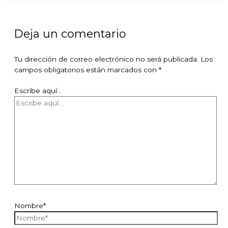
Deja un comentario
Tu dirección de correo electrónico no será publicada.
Los
campos obligatorios están marcados con
*
Escribe aquí...
Nombre*