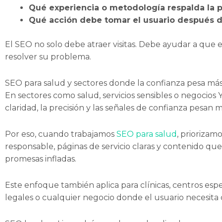
Qué experiencia o metodología respalda la 
Qué acción debe tomar el usuario después d
El SEO no solo debe atraer visitas. Debe ayudar a que 
resolver su problema.
SEO para salud y sectores donde la confianza pesa má
En sectores como salud, servicios sensibles o negocios
claridad, la precisión y las señales de confianza pesan
Por eso, cuando trabajamos
SEO para salud
, priorizam
responsable, páginas de servicio claras y contenido que
promesas infladas.
Este enfoque también aplica para clínicas, centros espec
legales o cualquier negocio donde el usuario necesita 