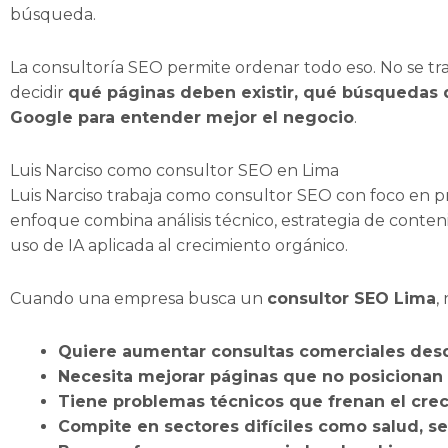
búsqueda.
La consultoría SEO permite ordenar todo eso. No se tra
decidir
qué páginas deben existir, qué búsquedas 
Google para entender mejor el negocio
.
Luis Narciso como consultor SEO en Lima
Luis Narciso trabaja como consultor SEO con foco en 
enfoque combina análisis técnico, estrategia de conten
uso de IA aplicada al crecimiento orgánico.
Cuando una empresa busca un
consultor SEO Lima
,
Quiere aumentar consultas comerciales des
Necesita mejorar páginas que no posicionan 
Tiene problemas técnicos que frenan el crec
Compite en sectores difíciles como salud, s