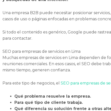
Una empresa B2B puede necesitar posicionar servicios, s
casos de uso o páginas enfocadas en problemas concre
Si todo el contenido es genérico, Google puede rastrea
para contactar.
SEO para empresas de servicios en Lima
Muchas empresas de servicios en Lima dependen de for
reuniones comerciales. En esos casos, el SEO debe trab
mismo tiempo, generen confianza.
Para este tipo de negocios, el
SEO para empresas de ser
Qué problema resuelve la empresa.
Para qué tipo de cliente trabaja.
Qué diferencia su solución frente a otras alte