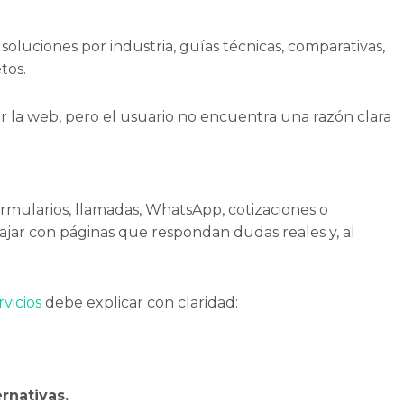
oluciones por industria, guías técnicas, comparativas,
tos.
r la web, pero el usuario no encuentra una razón clara
mularios, llamadas, WhatsApp, cotizaciones o
ajar con páginas que respondan dudas reales y, al
vicios
debe explicar con claridad:
rnativas.