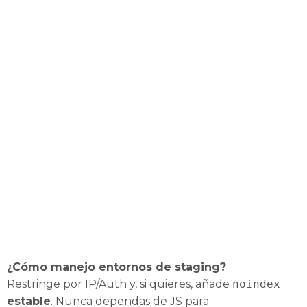
¿Cómo manejo entornos de staging?
Restringe por IP/Auth y, si quieres, añade
noindex
estable
. Nunca dependas de JS para