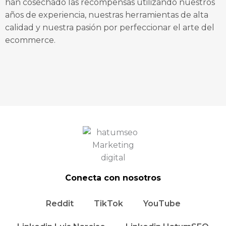
han cosechado las recompensas utilizando nuestros
años de experiencia, nuestras herramientas de alta
calidad y nuestra pasión por perfeccionar el arte del
ecommerce.
Conecta con nosotros
Reddit
TikTok
YouTube