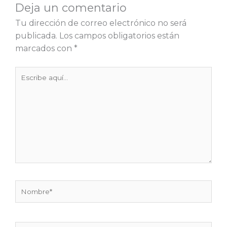
Deja un comentario
Tu dirección de correo electrónico no será
publicada.
Los campos obligatorios están
marcados con
*
Escribe
aquí...
Nombre*