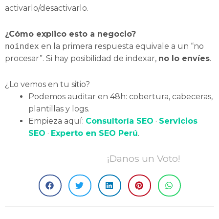
activarlo/desactivarlo.
¿Cómo explico esto a negocio?
noindex
en la primera respuesta equivale a un “no
procesar”. Si hay posibilidad de indexar,
no lo envíes
.
¿Lo vemos en tu sitio?
Podemos auditar en 48h: cobertura, cabeceras,
plantillas y logs.
Empieza aquí:
Consultoría SEO
·
Servicios
SEO
·
Experto en SEO Perú
.
¡Danos un Voto!