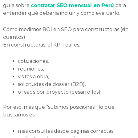
guía sobre
contratar SEO mensual en Perú
para
entender qué debería incluir y cómo evaluarlo.
Cómo medimos ROI en SEO para constructoras (sin
cuentos)
En constructoras, el KPI real es:
cotizaciones,
reuniones,
visitas a obra,
solicitudes de dossier (B2B),
o leads por proyecto (desarrollos).
Por eso, más que “subimos posiciones”, lo que
buscamos es:
más consultas desde páginas correctas,