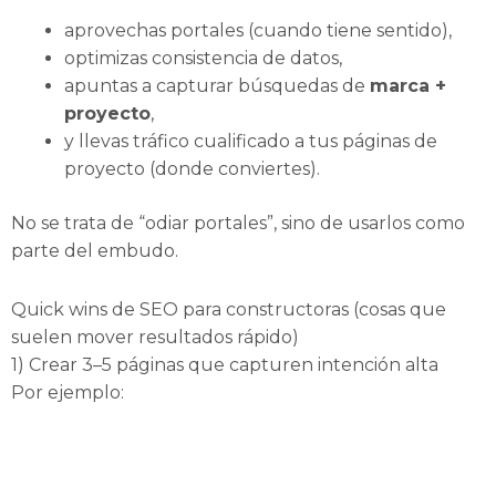
aprovechas portales (cuando tiene sentido),
optimizas consistencia de datos,
apuntas a capturar búsquedas de
marca +
proyecto
,
y llevas tráfico cualificado a tus páginas de
proyecto (donde conviertes).
No se trata de “odiar portales”, sino de usarlos como
parte del embudo.
Quick wins de SEO para constructoras (cosas que
suelen mover resultados rápido)
1) Crear 3–5 páginas que capturen intención alta
Por ejemplo: