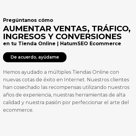
Pregúntanos cómo
AUMENTAR VENTAS, TRÁFICO,
INGRESOS Y CONVERSIONES
en tu Tienda Online | HatumSEO Ecommerce
De acuerdo, ayúdame
Hemos ayudado a múltiples Tiendas Online con
nuevas cotas de éxito en Internet. Nuestros clientes
han cosechado las recompensas utilizando nuestros
años de experiencia, nuestras herramientas de alta
calidad y nuestra pasión por perfeccionar el arte del
ecommerce.