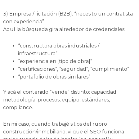
3) Empresa / licitación (B2B): “necesito un contratista
con experiencia”
Aquí la búsqueda gira alrededor de credenciales:
“constructora obras industriales /
infraestructura”
“experiencia en [tipo de obra]”
“certificaciones”, “seguridad”, “cumplimiento”
“portafolio de obras similares”
Y acá el contenido “vende” distinto: capacidad,
metodología, procesos, equipo, estándares,
compliance.
En mi caso, cuando trabajé sitios del rubro
construcción/inmobiliario, vi que el SEO funciona