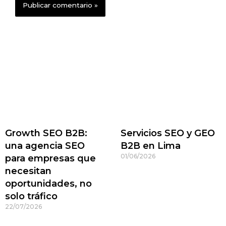
Growth SEO B2B:
Servicios SEO y GEO
una agencia SEO
B2B en Lima
01/06/2026
para empresas que
necesitan
oportunidades, no
solo tráfico
22/07/2026