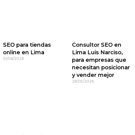
SEO para tiendas
Consultor SEO en
online en Lima
Lima Luis Narciso,
01/06/2026
para empresas que
necesitan posicionar
y vender mejor
28/05/2026