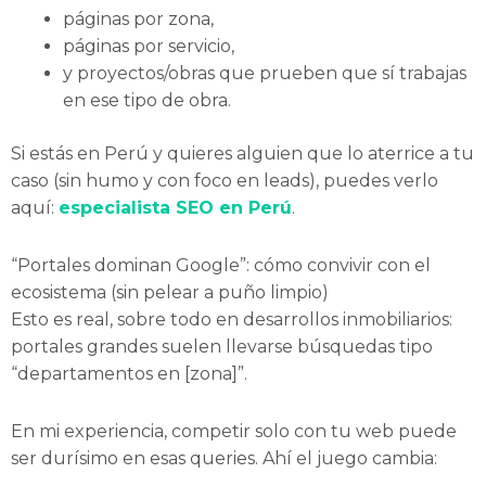
páginas por zona,
páginas por servicio,
y proyectos/obras que prueben que sí trabajas
en ese tipo de obra.
Si estás en Perú y quieres alguien que lo aterrice a tu
caso (sin humo y con foco en leads), puedes verlo
aquí:
especialista SEO en Perú
.
“Portales dominan Google”: cómo convivir con el
ecosistema (sin pelear a puño limpio)
Esto es real, sobre todo en desarrollos inmobiliarios:
portales grandes suelen llevarse búsquedas tipo
“departamentos en [zona]”.
En mi experiencia, competir solo con tu web puede
ser durísimo en esas queries. Ahí el juego cambia: