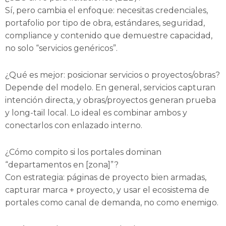
Sí, pero cambia el enfoque: necesitas credenciales,
portafolio por tipo de obra, estándares, seguridad,
compliance y contenido que demuestre capacidad,
no solo “servicios genéricos”.
¿Qué es mejor: posicionar servicios o proyectos/obras?
Depende del modelo. En general, servicios capturan
intención directa, y obras/proyectos generan prueba
y long-tail local. Lo ideal es combinar ambos y
conectarlos con enlazado interno.
¿Cómo compito si los portales dominan
“departamentos en [zona]”?
Con estrategia: páginas de proyecto bien armadas,
capturar marca + proyecto, y usar el ecosistema de
portales como canal de demanda, no como enemigo.