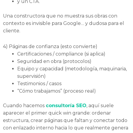
y un CTA.
Una constructora que no muestra sus obras con
contexto es invisible para Google… y dudosa para el
cliente.
4) Páginas de confianza (esto convierte)
Certificaciones / compliance (si aplica)
Seguridad en obra (protocolos)
Equipo y capacidad (metodología, maquinaria,
supervisión)
Testimonios / casos
“Cómo trabajamos” (proceso real)
Cuando hacemos
consultoría SEO
, aquí suele
aparecer el primer quick win grande: ordenar
estructura, crear páginas que faltan y conectar todo
con enlazado interno hacia lo que realmente genera