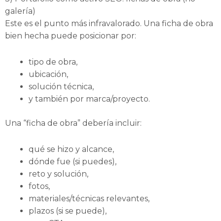
galería)
Este es el punto más infravalorado. Una ficha de obra
bien hecha puede posicionar por:
tipo de obra,
ubicación,
solución técnica,
y también por marca/proyecto.
Una “ficha de obra” debería incluir:
qué se hizo y alcance,
dónde fue (si puedes),
reto y solución,
fotos,
materiales/técnicas relevantes,
plazos (si se puede),