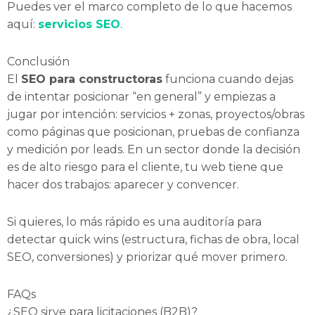
Puedes ver el marco completo de lo que hacemos
aquí:
servicios SEO
.
Conclusión
El
SEO para constructoras
funciona cuando dejas
de intentar posicionar “en general” y empiezas a
jugar por intención: servicios + zonas, proyectos/obras
como páginas que posicionan, pruebas de confianza
y medición por leads. En un sector donde la decisión
es de alto riesgo para el cliente, tu web tiene que
hacer dos trabajos: aparecer y convencer.
Si quieres, lo más rápido es una auditoría para
detectar quick wins (estructura, fichas de obra, local
SEO, conversiones) y priorizar qué mover primero.
FAQs
¿SEO sirve para licitaciones (B2B)?