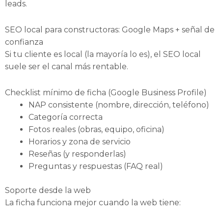
leads.
SEO local para constructoras: Google Maps + señal de
confianza
Si tu cliente es local (la mayoría lo es), el SEO local
suele ser el canal más rentable.
Checklist mínimo de ficha (Google Business Profile)
NAP consistente (nombre, dirección, teléfono)
Categoría correcta
Fotos reales (obras, equipo, oficina)
Horarios y zona de servicio
Reseñas (y responderlas)
Preguntas y respuestas (FAQ real)
Soporte desde la web
La ficha funciona mejor cuando la web tiene: