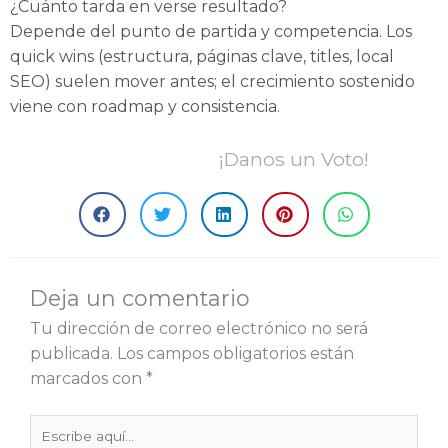
¿Cuánto tarda en verse resultado?
Depende del punto de partida y competencia. Los
quick wins (estructura, páginas clave, titles, local
SEO) suelen mover antes; el crecimiento sostenido
viene con roadmap y consistencia.
¡Danos un Voto!
Deja un comentario
Tu dirección de correo electrónico no será
publicada.
Los campos obligatorios están
marcados con
*
Escribe