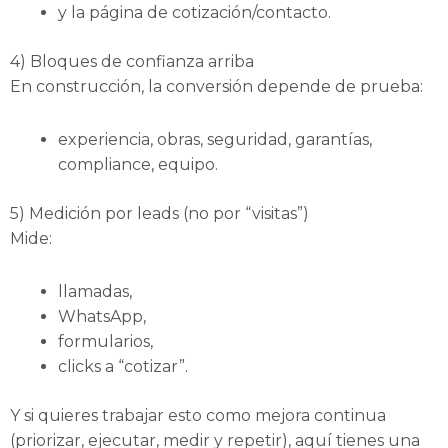
y la página de cotización/contacto.
4) Bloques de confianza arriba
En construcción, la conversión depende de prueba:
experiencia, obras, seguridad, garantías,
compliance, equipo.
5) Medición por leads (no por “visitas”)
Mide:
llamadas,
WhatsApp,
formularios,
clicks a “cotizar”.
Y si quieres trabajar esto como mejora continua
(priorizar, ejecutar, medir y repetir), aquí tienes una