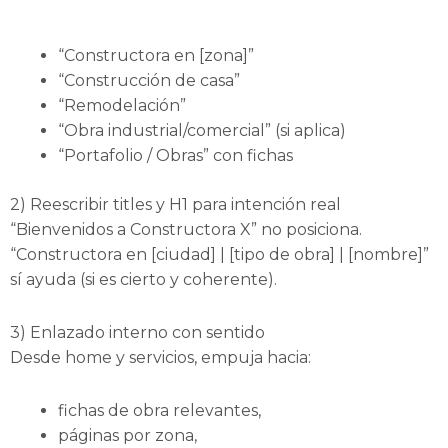
“Constructora en [zona]”
“Construcción de casa”
“Remodelación”
“Obra industrial/comercial” (si aplica)
“Portafolio / Obras” con fichas
2) Reescribir titles y H1 para intención real
“Bienvenidos a Constructora X” no posiciona.
“Constructora en [ciudad] | [tipo de obra] | [nombre]”
sí ayuda (si es cierto y coherente).
3) Enlazado interno con sentido
Desde home y servicios, empuja hacia:
fichas de obra relevantes,
páginas por zona,