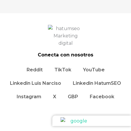
Conecta con nosotros
Reddit
TikTok
YouTube
Linkedin Luis Narciso
Linkedin HatumSEO
Instagram
X
GBP
Facebook